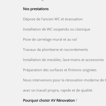
Nos prestations
Dépose de l’ancien WC et évacuation
Installation de WC suspendu ou classique
Pose de carrelage mural et au sol
Travaux de plomberie et raccordements
Installation de meubles, lave-mains et accessoires
Préparation des surfaces et finitions soignées
Nous intervenons pour la rénovation moderne de t
avec un travail propre, rapide et de qualité.
Pourquoi choisir AV Rénovation
?