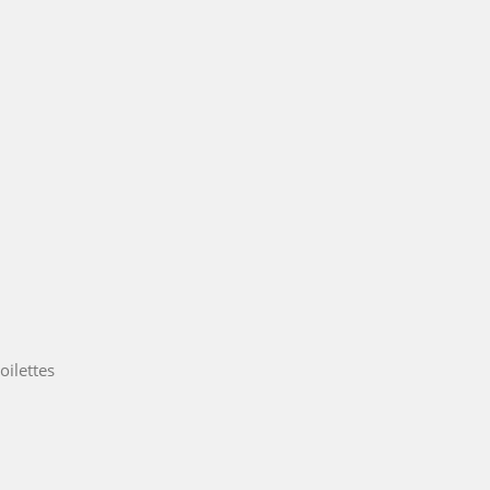
oilettes