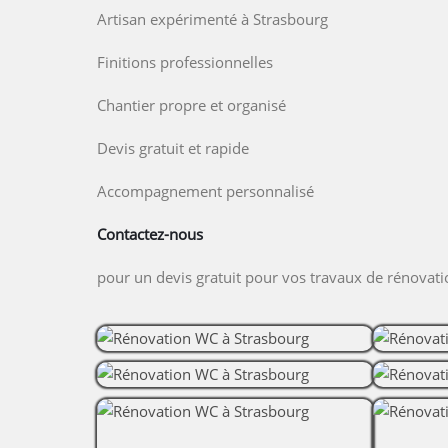
Artisan expérimenté à Strasbourg
Finitions professionnelles
Chantier propre et organisé
Devis gratuit et rapide
Accompagnement personnalisé
Contactez-nous
pour un devis gratuit pour vos travaux de rénovat
Images