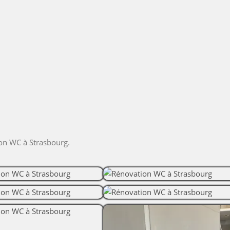
ion WC à Strasbourg.