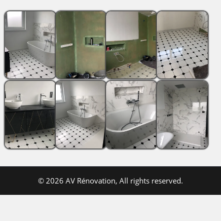
Gallery
image
© 2026 AV Rénovation, All rights reserved.